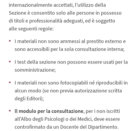
internazionalmente accettati, l'utilizzo della
Sezione è consentito solo alle persone in possesso
di titoli e professionalità adeguati, ed è soggetto
alle seguenti regole:
I materiali non sono ammessi al prestito esterno e
sono accessibili per la sola consultazione interna;
I test della sezione non possono essere usati per la
somministrazione;
I materiali non sono fotocopiabili né riproducibili in
alcun modo (se non previa autorizzazione scritta
degli Editori);
ll modulo per la consultazione
, per i non iscritti
all'Albo degli Psicologi o dei Medici, deve essere
controfirmato da un Docente del Dipartimento.