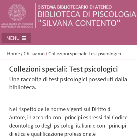
MENU
Home
/
Chi siamo
/
Collezioni speciali: Test psicologici
Collezioni speciali: Test psicologici
Una raccolta di test psicologici posseduti dalla
biblioteca.
Nel rispetto delle norme vigenti sul Diritto di
Autore, in accordo con i principi espressi dal Codice
deontologico degli psicologi italiani e con i principi
di etica e qualificazione professionale